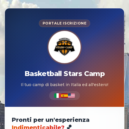
PORTALE ISCRIZIONE
Basketball Stars Camp
Il tuo camp di basket in Italia ed all'estero!
Pronti per un'esperienza
Indimenticabile?
🏀